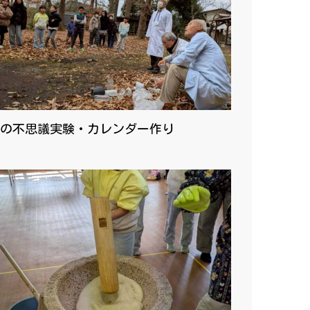
の不思議実験・カレンダー作り