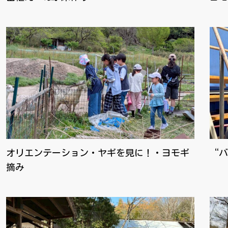
オリエンテーション・ヤギを見に！・ヨモギ
“バ
摘み