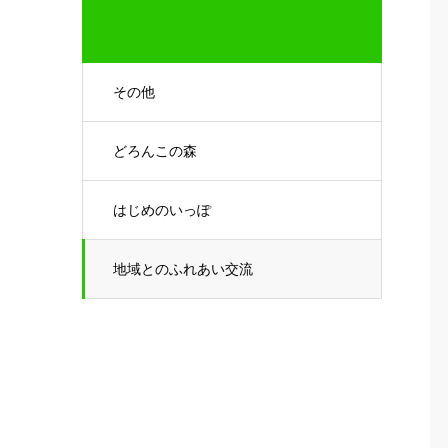
その他
どろんこの森
はじめのいっぽ
地域とのふれあい交流