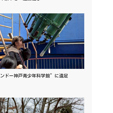
ンドー神戸青少年科学館”に遠足