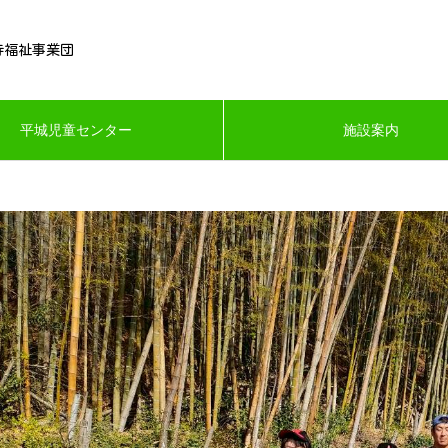
寺福祉事業団
平城児童センター
施設案内