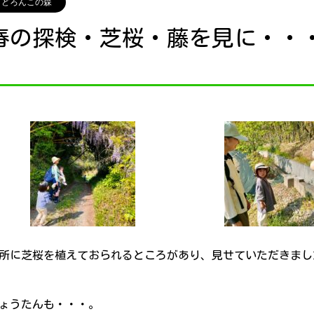
どろんこの森
春の探検・芝桜・藤を見に・・
所に芝桜を植えておられるところがあり、見せていただきまし
ょうたんも・・・。