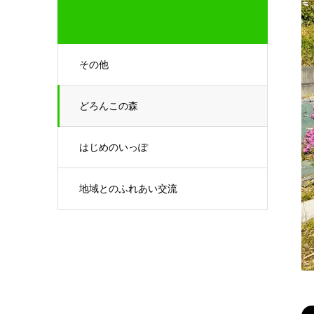
その他
どろんこの森
はじめのいっぽ
地域とのふれあい交流