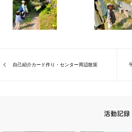
自己紹介カード作り・センター周辺散策
活動記録