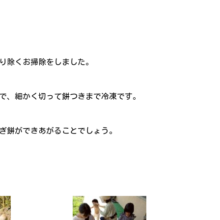
り除くお掃除をしました。
で、細かく切って餅つきまで冷凍です。
ぎ餅ができあがることでしょう。