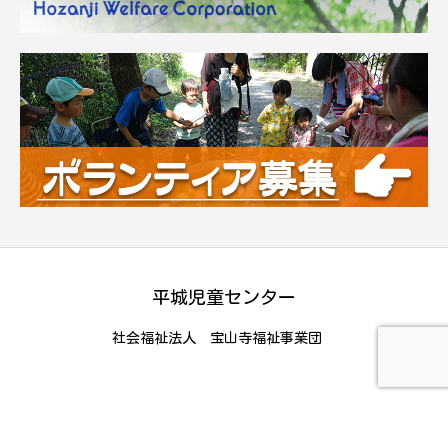
平城児童センター
社会福祉法人 宝山寺福祉事業団
Copyright © 平城児童センター All Rights Reserved.