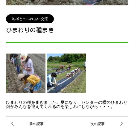
地域とのふれあい交流
ひまわりの種まき
ひまわりの種をまきました。夏になり、センターの横のひまわり
畑がみんなを迎えてくれるのを楽しみにしながら・・・。