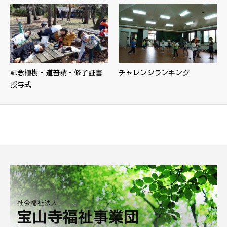
記念植樹・道普請・修了証書
チャレンジランキング
授与式