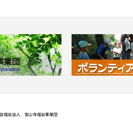
会福祉法人 宝山寺福祉事業団