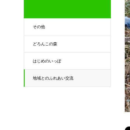
その他
どろんこの森
はじめのいっぽ
地域とのふれあい交流