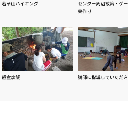
若草山ハイキング
センター周辺散策・ゲー
薬作り
飯盒炊飯
講師に指導していただき