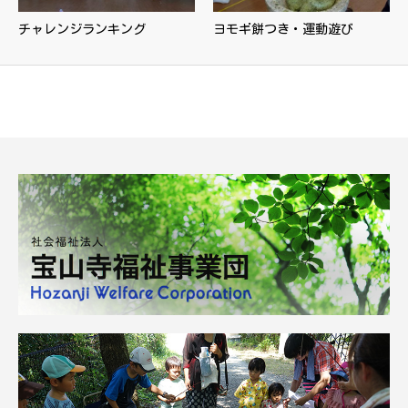
チャレンジランキング
ヨモギ餅つき・運動遊び