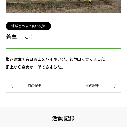
地域とのふれあい交流
若草山に！
世界遺産の春日奥山をハイキング。若草山に登りました。
頂上から奈良が一望できました。
活動記録