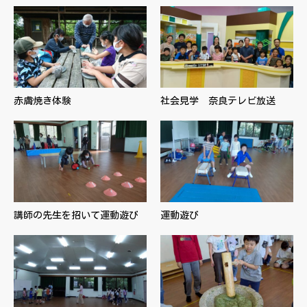
赤膚焼き体験
社会見学 奈良テレビ放送
講師の先生を招いて運動遊び
運動遊び