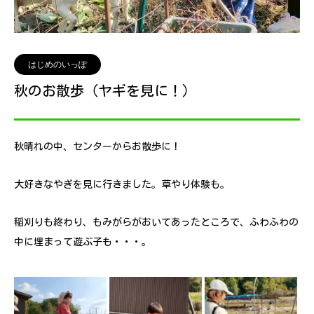
はじめのいっぽ
秋のお散歩（ヤギを見に！）
秋晴れの中、センターからお散歩に！
大好きなやぎを見に行きました。草やり体験も。
稲刈りも終わり、もみがらがおいてあったところで、ふわふわの
中に埋まって遊ぶ子も・・・。