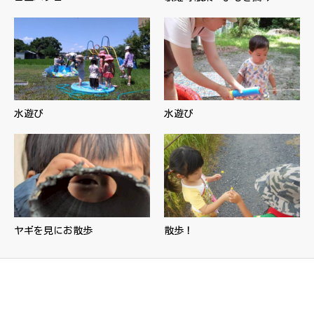
水遊び
水遊び
ヤギを見にお散歩
散歩！