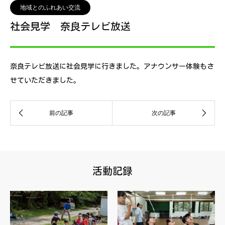
地域とのふれあい交流
社会見学 奈良テレビ放送
奈良テレビ放送に社会見学に行きました。アナウンサー体験もさ
せていただきました。
活動記録