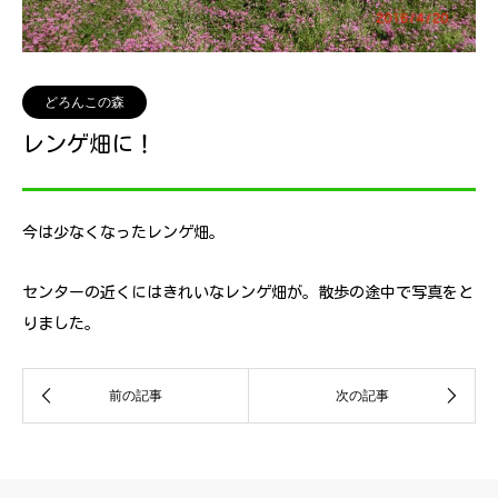
どろんこの森
レンゲ畑に！
今は少なくなったレンゲ畑。
センターの近くにはきれいなレンゲ畑が。散歩の途中で写真をと
りました。