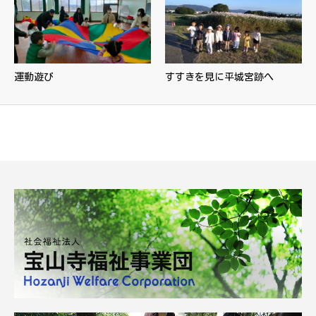
運動遊び
すすきを見に平城宮跡へ