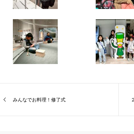
みんなでお料理！修了式