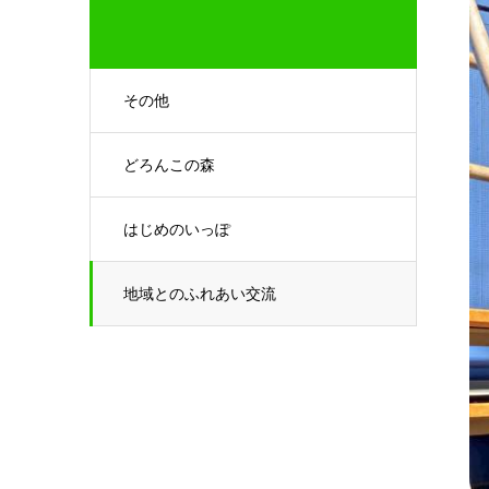
その他
どろんこの森
はじめのいっぽ
地域とのふれあい交流