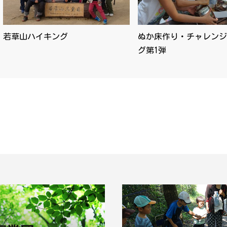
若草山ハイキング
ぬか床作り・チャレンジ
グ第1弾