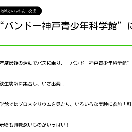
地域とのふれあい交流
“バンドー神戸青少年科学館”
年度最後の活動でバスに乗り、”バンドー神戸青少年科学館”
鉄生駒駅に集合し、いざ出発！
学館ではプロネタリウムを見たり、いろいろな実験に参加！科
示物も興味深いものがいっぱい！