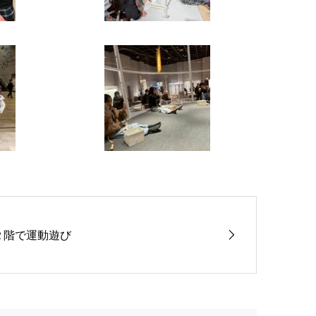
２階で運動遊び