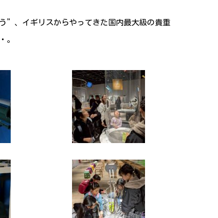
う”、イギリスからやってきた国内最大級の貴重
・。