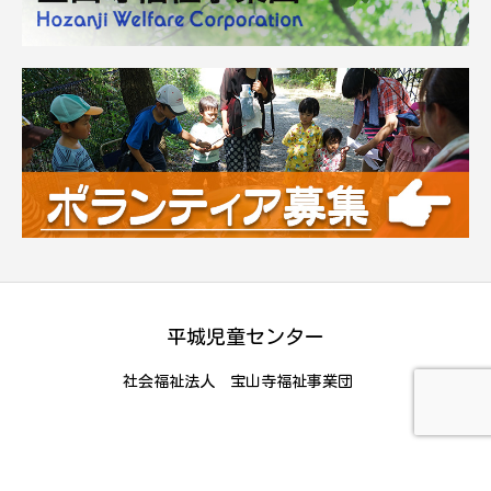
平城児童センター
社会福祉法人 宝山寺福祉事業団
Copyright © 平城児童センター All Rights Reserved.