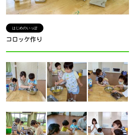
はじめのいっぽ
コロッケ作り