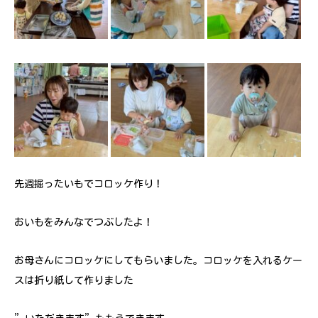
先週掘ったいもでコロッケ作り！
おいもをみんなでつぶしたよ！
お母さんにコロッケにしてもらいました。コロッケを入れるケー
スは折り紙して作りました