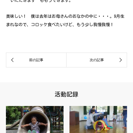
”いただきます”ももうできます。
美味しい！ 僕は去年はお母さんのおなかの中に・・・。9月生
まれなので、コロッケ食べたいけど、もう少し我慢我慢！
活動記録