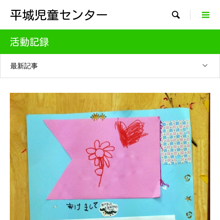
平城児童センター

活動記録
最新記事