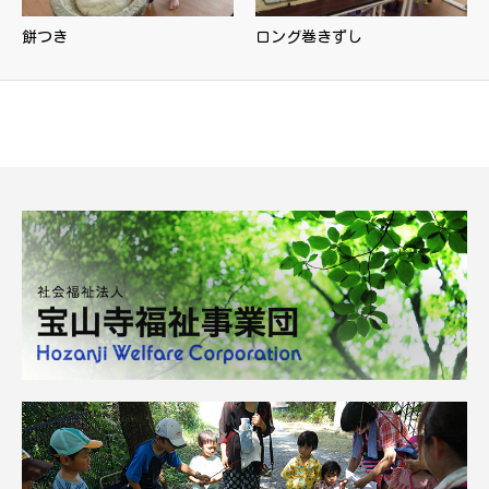
餅つき
ロング巻きずし