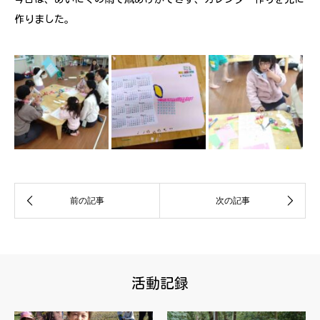
作りました。
活動記録