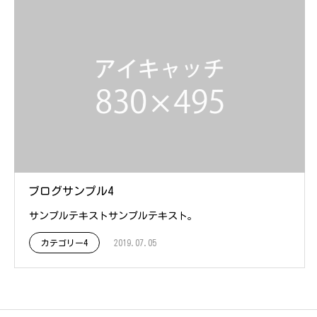
ブログサンプル4
サンプルテキストサンプルテキスト。
カテゴリー4
2019.07.05