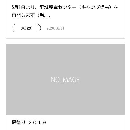
6月1日より、平城児童センター（キャンプ場も）を
再開します（当...
未分類
2020.06.01
夏祭り ２０１９