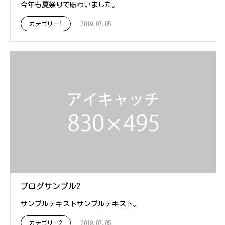
今年も夏祭りで賑わいました。
カテゴリー1
2019.07.05
ブログサンプル2
サンプルテキストサンプルテキスト。
カテゴリー2
2019.07.05