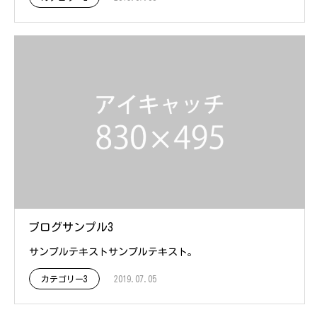
ブログサンプル3
サンプルテキストサンプルテキスト。
カテゴリー3
2019.07.05