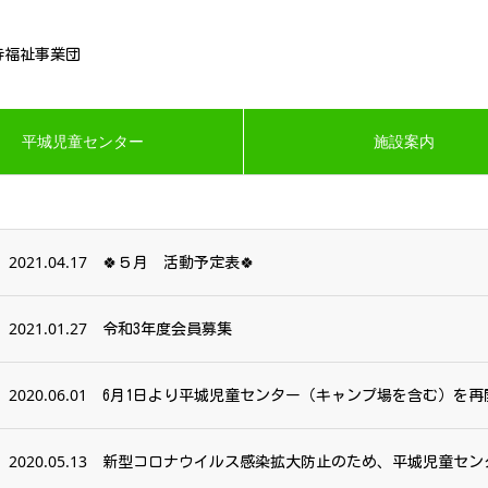
寺福祉事業団
平城児童センター
施設案内
2021.04.17
🍀５月 活動予定表🍀
2021.01.27
令和3年度会員募集
2020.06.01
6月1日より平城児童センター（キャンプ場を含む）を再
2020.05.13
新型コロナウイルス感染拡大防止のため、平城児童センタ