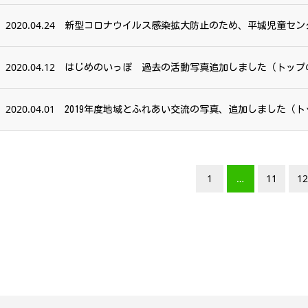
2020.04.24
新型コロナウイルス感染拡大防止のため、平城児童センタ
2020.04.12
はじめのいっぽ 過去の活動写真追加しました（トップ
2020.04.01
2019年度地域とふれあい交流の写真、追加しました（
1
…
11
12