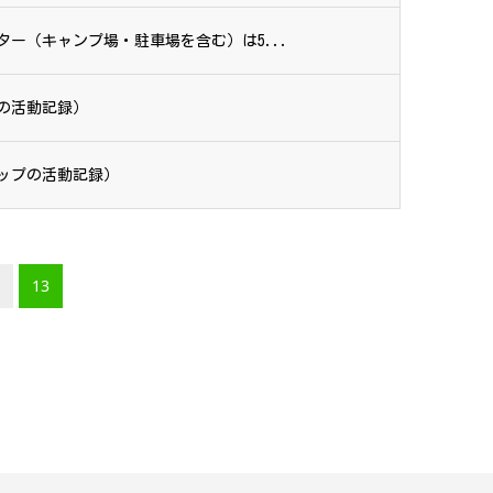
ー（キャンプ場・駐車場を含む）は5...
の活動記録）
トップの活動記録）
13