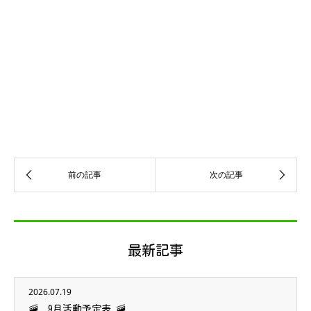
最新記事
2026.07.19
🚠 9月活動予定表 🚠