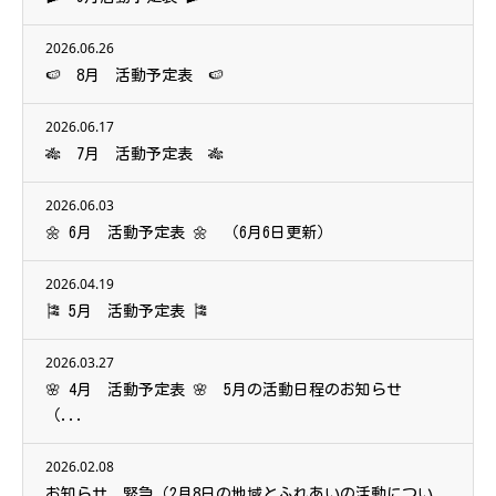
2026.06.26
🍉 8月 活動予定表 🍉
2026.06.17
🎋 7月 活動予定表 🎋
2026.06.03
🌼 6月 活動予定表 🌼 （6月6日更新）
2026.04.19
🎏 5月 活動予定表 🎏
2026.03.27
🌸 4月 活動予定表 🌸 5月の活動日程のお知らせ
（...
2026.02.08
お知らせ 緊急（2月8日の地域とふれあいの活動につい