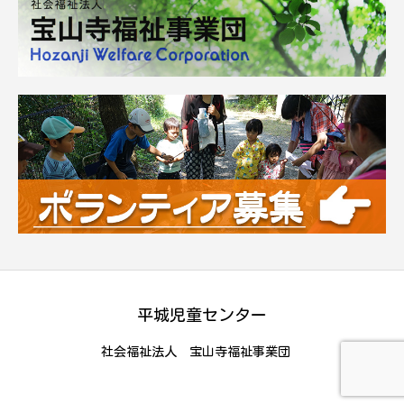
平城児童センター
社会福祉法人 宝山寺福祉事業団